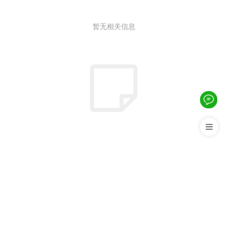
暂无相关信息